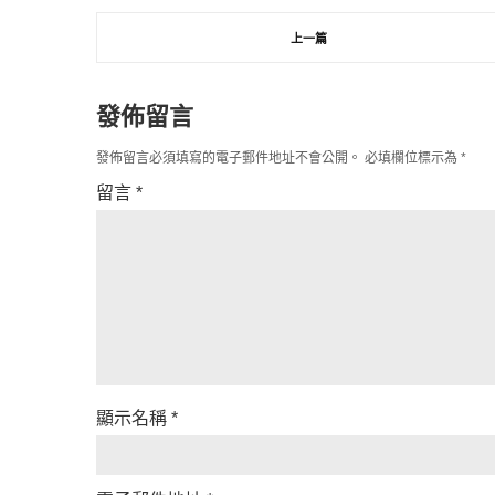
上一篇
發佈留言
發佈留言必須填寫的電子郵件地址不會公開。
必填欄位標示為
*
留言
*
顯示名稱
*