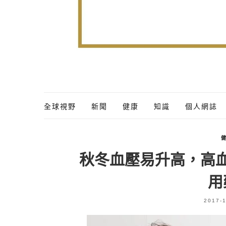
全球視野
新聞
健康
知識
個人網誌
秋冬血壓易升高，高
用
2017-1