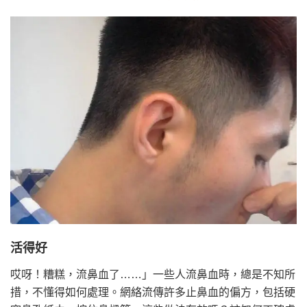
活得好
哎呀！糟糕，流鼻血了……」一些人流鼻血時，總是不知所
措，不懂得如何處理。網絡流傳許多止鼻血的偏方，包括硬