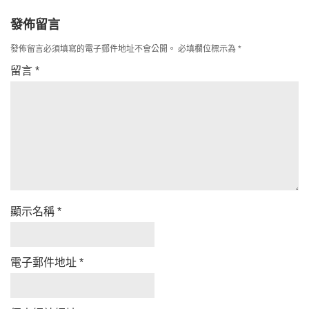
發佈留言
發佈留言必須填寫的電子郵件地址不會公開。
必填欄位標示為
*
留言
*
顯示名稱
*
電子郵件地址
*